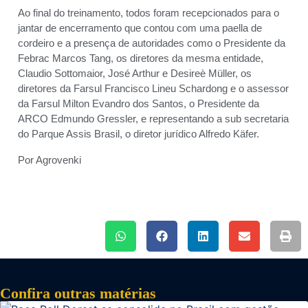
Ao final do treinamento, todos foram recepcionados para o
jantar de encerramento que contou com uma paella de
cordeiro e a presença de autoridades como o Presidente da
Febrac Marcos Tang, os diretores da mesma entidade,
Claudio Sottomaior, José Arthur e Desireè Müller, os
diretores da Farsul Francisco Lineu Schardong e o assessor
da Farsul Milton Evandro dos Santos, o Presidente da
ARCO Edmundo Gressler, e representando a sub secretaria
do Parque Assis Brasil, o diretor jurídico Alfredo Käfer.
Por Agrovenki
Confira outras matérias