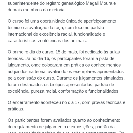
superintendente do registro genealógico Magali Moura e
demais membros da diretoria.
O curso foi uma oportunidade única de aperfeiçoamento
técnico na avaliação da raça, com foco no padrão
internacional de excelência racial, funcionalidade e
características zootécnicas dos animais.
O primeiro dia do curso, 15 de maio, foi dedicado às aulas
teóricas. Já no dia 16, os participantes foram à pista de
julgamento, onde colocaram em prática os conhecimentos
adquiridos na teoria, avaliando os exemplares apresentados
pela comissão do curso. Durante os julgamentos simulados,
foram destacados os biotipos apresentados, padrão de
excelência, pureza racial, conformação e funcionalidades.
O encerramento aconteceu no dia 17, com provas teóricas e
práticas.
Os participantes foram avaliados quanto ao conhecimento
do regulamento de julgamento e exposições, padrão da