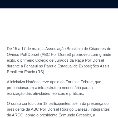
De 15 a 17 de maio, a Associação Brasileira de Criadores de
Ovinos Poll Dorset (ABC Poll Dorset) promoveu com grande
êxito, o primeiro Colégio de Jurados da Raça Poll Dorset
durante a Fenasul no Parque Estadual de Exposições Assis
Brasil em Esteio (RS).
A iniciativa histórica teve apoio da Farsul e Febrac, que
proporcionaram a infraestrutura necessária para a
realização das atividades teóricas e práticas.
O curso contou com 18 participantes, além da presença do
presidente da ABC Poll Dorset Rodrigo Galléas, integrantes
da ARCO, como o presidente Edmundo Gressler, a