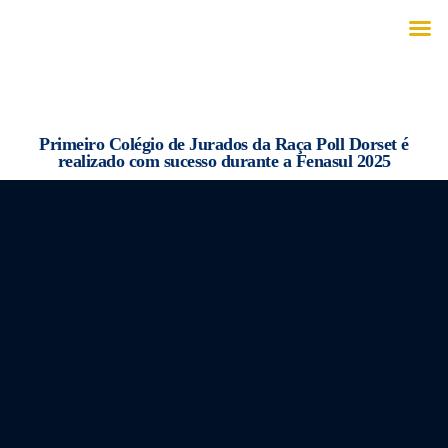
Primeiro Colégio de Jurados da Raça Poll Dorset é
realizado com sucesso durante a Fenasul 2025