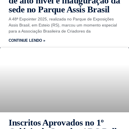
de alto nível e inauguração da
sede no Parque Assis Brasil
A 48ª Expointer 2025, realizada no Parque de Exposições
Assis Brasil, em Esteio (RS), marcou um momento especial
para a Associação Brasileira de Criadores da
CONTINUE LENDO »
Inscritos Aprovados no 1º