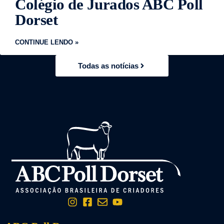
Colégio de Jurados ABC Poll
Dorset
CONTINUE LENDO »
Todas as notícias