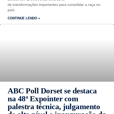
de transformações importantes para consolidar a raça no
país.
CONTINUE LENDO »
ABC Poll Dorset se destaca
na 48ª Expointer com
palestra técnica, julgamento