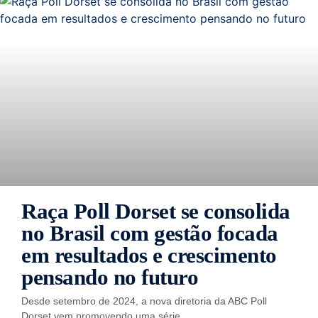
Raça Poll Dorset se consolida
no Brasil com gestão focada
em resultados e crescimento
pensando no futuro
Desde setembro de 2024, a nova diretoria da ABC Poll
Dorset vem promovendo uma série